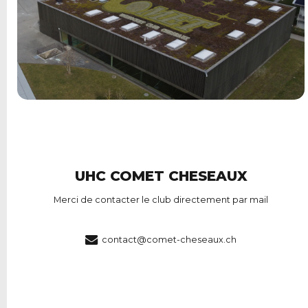
UHC COMET CHESEAUX
Merci de contacter le club directement par mail
contact@comet-cheseaux.ch