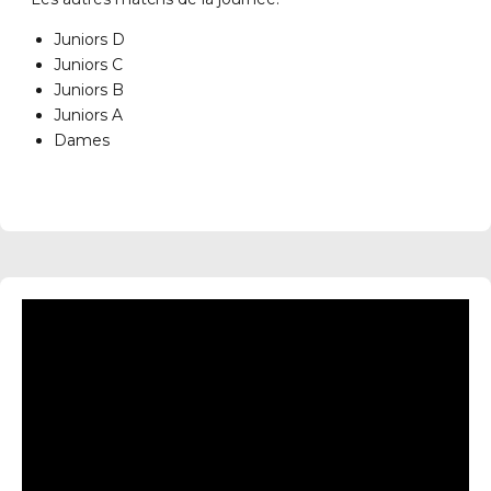
Juniors D
Juniors C
Juniors B
Juniors A
Dames