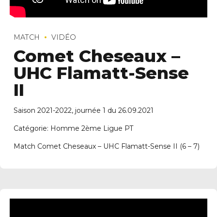
MATCH
VIDÉO
Comet Cheseaux –
UHC Flamatt-Sense
II
Saison 2021-2022, journée 1 du 26.09.2021
Catégorie: Homme 2ème Ligue PT
Match Comet Cheseaux – UHC Flamatt-Sense II (6 – 7)