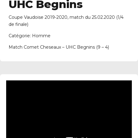
UHC Begnins
Coupe Vaudoise 2019-2020, match du 25.02.2020 (1/4
de finale)
Catégorie: Homme
Match Comet Cheseaux – UHC Begnins (9 – 4)