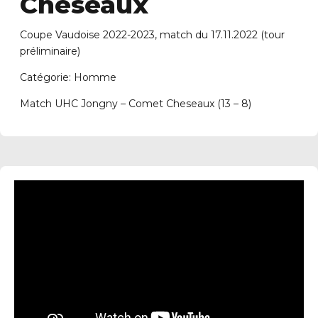
Cheseaux
Coupe Vaudoise 2022-2023, match du 17.11.2022 (tour
préliminaire)
Catégorie: Homme
Match UHC Jongny – Comet Cheseaux (13 – 8)