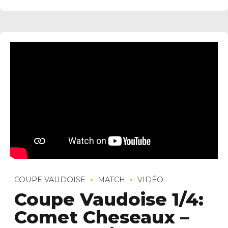
COUPE VAUDOISE
MATCH
VIDÉO
Coupe Vaudoise 1/4:
Comet Cheseaux –