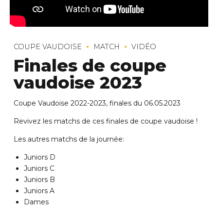
COUPE VAUDOISE
MATCH
VIDÉO
Finales de coupe
vaudoise 2023
Coupe Vaudoise 2022-2023, finales du 06.05.2023
Revivez les matchs de ces finales de coupe vaudoise !
Les autres matchs de la journée:
Juniors D
Juniors C
Juniors B
Juniors A
Dames