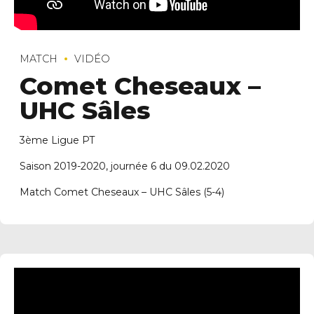
MATCH
VIDÉO
Comet Cheseaux –
UHC Sâles
3ème Ligue PT
Saison 2019-2020, journée 6 du 09.02.2020
Match Comet Cheseaux – UHC Sâles (5-4)