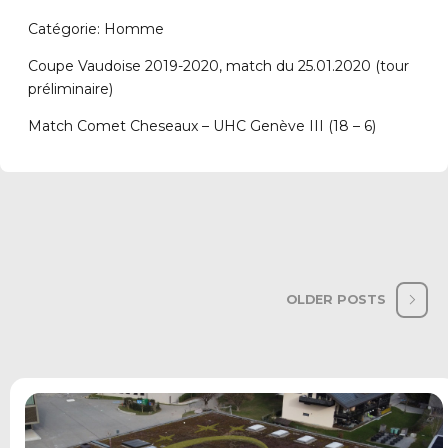
Catégorie: Homme
Coupe Vaudoise 2019-2020, match du 25.01.2020 (tour
préliminaire)
Match Comet Cheseaux – UHC Genève III (18 – 6)
OLDER POSTS