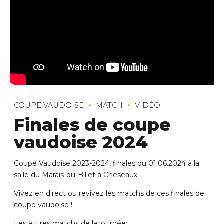
COUPE VAUDOISE
MATCH
VIDÉO
Finales de coupe
vaudoise 2024
Coupe Vaudoise 2023-2024, finales du 01.06.2024 à la
salle du Marais-du-Billet à Cheseaux
Vivez en direct ou revivez les matchs de ces finales de
coupe vaudoise !
Les autres matchs de la journée: