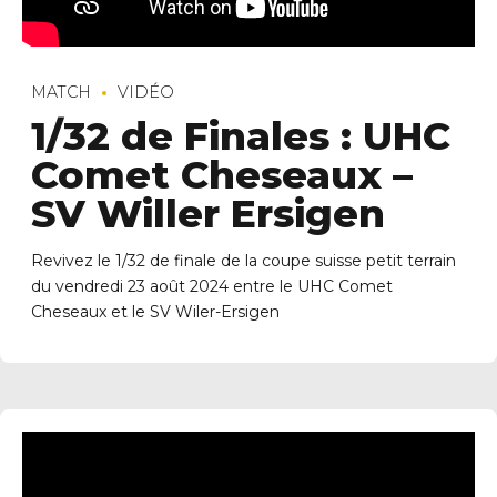
MATCH
VIDÉO
1/32 de Finales : UHC
Comet Cheseaux –
SV Willer Ersigen
Revivez le 1/32 de finale de la coupe suisse petit terrain
du vendredi 23 août 2024 entre le UHC Comet
Cheseaux et le SV Wiler-Ersigen