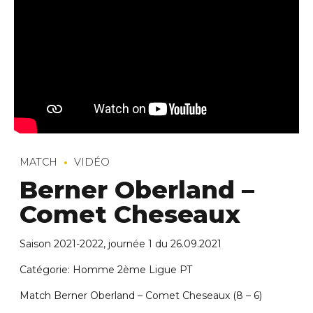
MATCH
VIDÉO
Berner Oberland –
Comet Cheseaux
Saison 2021-2022, journée 1 du 26.09.2021
Catégorie: Homme 2ème Ligue PT
Match Berner Oberland – Comet Cheseaux (8 – 6)