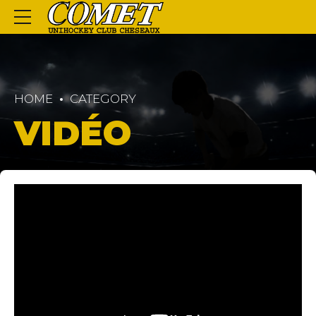
HOME
CATEGORY
VIDÉO