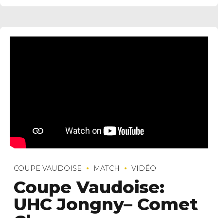
COUPE VAUDOISE
MATCH
VIDÉO
Coupe Vaudoise:
UHC Jongny– Comet