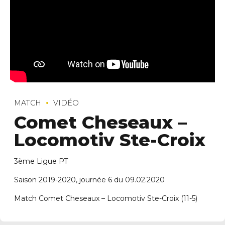
MATCH
VIDÉO
Comet Cheseaux –
Locomotiv Ste-Croix
3ème Ligue PT
Saison 2019-2020, journée 6 du 09.02.2020
Match Comet Cheseaux – Locomotiv Ste-Croix (11-5)