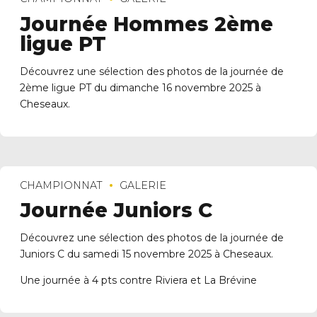
Journée Hommes 2ème
ligue PT
Découvrez une sélection des photos de la journée de
2ème ligue PT du dimanche 16 novembre 2025 à
Cheseaux.
CHAMPIONNAT
GALERIE
Journée Juniors C
Découvrez une sélection des photos de la journée de
Juniors C du samedi 15 novembre 2025 à Cheseaux.
Une journée à 4 pts contre Riviera et La Brévine