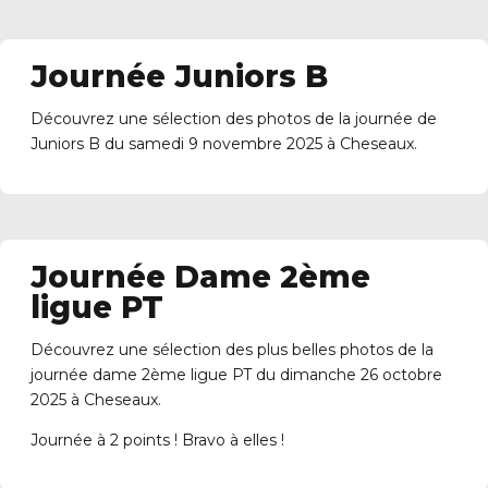
Journée Juniors B
Découvrez une sélection des photos de la journée de
Juniors B du samedi 9 novembre 2025 à Cheseaux.
Journée Dame 2ème
ligue PT
Découvrez une sélection des plus belles photos de la
journée dame 2ème ligue PT du dimanche 26 octobre
2025 à Cheseaux.
Journée à 2 points ! Bravo à elles !