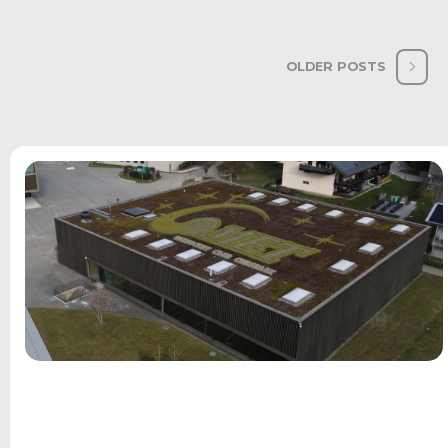
OLDER POSTS