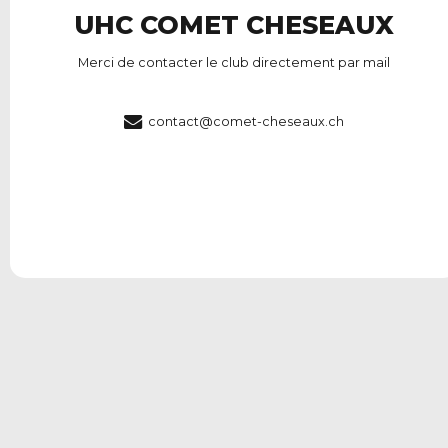
UHC COMET CHESEAUX
Merci de contacter le club directement par mail
contact@comet-cheseaux.ch