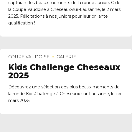
capturant les beaux moments de la ronde Juniors C de
la Coupe Vaudoise à Cheseaux-sur-Lausanne, le 2 mars
2025. Félicitations à nos juniors pour leur brillante
qualification !
COUPE VAUDOISE
GALERIE
Kids Challenge Cheseaux
2025
Découvrez une sélection des plus beaux moments de
la ronde KidsChallenge à Cheseaux-sur-Lausanne, le 1er
mars 2025.