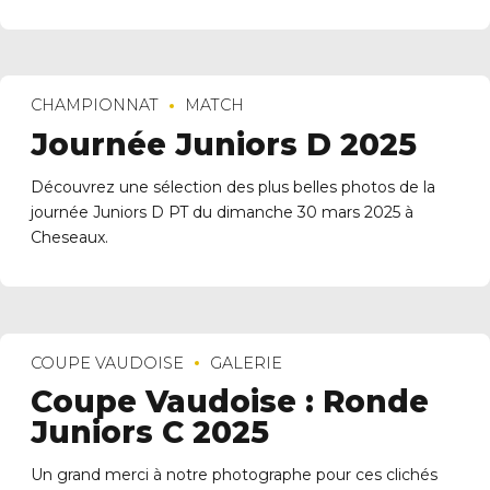
CHAMPIONNAT
MATCH
Journée Juniors D 2025
Découvrez une sélection des plus belles photos de la
journée Juniors D PT du dimanche 30 mars 2025 à
Cheseaux.
COUPE VAUDOISE
GALERIE
Coupe Vaudoise : Ronde
Juniors C 2025
Un grand merci à notre photographe pour ces clichés