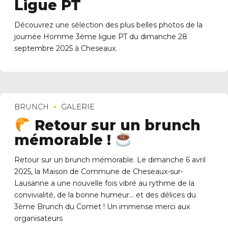
Ligue PT
Découvrez une sélection des plus belles photos de la
journée Homme 3ème ligue PT du dimanche 28
septembre 2025 à Cheseaux.
BRUNCH
GALERIE
Retour sur un brunch
mémorable !
Retour sur un brunch mémorable. Le dimanche 6 avril
2025, la Maison de Commune de Cheseaux-sur-
Lausanne a une nouvelle fois vibré au rythme de la
convivialité, de la bonne humeur… et des délices du
3ème Brunch du Comet ! Un immense merci aux
organisateurs