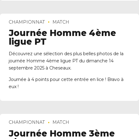
CHAMPIONNAT
MATCH
Journée Homme 4ème
ligue PT
Découvrez une sélection des plus belles photos de la
journée Homme 4ème ligue PT du dimanche 14
septembre 2025 à Cheseaux.
Journée à 4 points pour cette entrée en lice ! Bravo à
eux !
CHAMPIONNAT
MATCH
Journée Homme 3ème