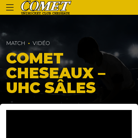
MATCH
VIDÉO
COMET
CHESEAUX –
UHC SÂLES