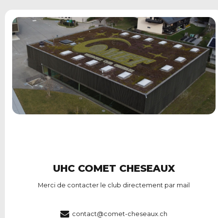
UHC COMET CHESEAUX
Merci de contacter le club directement par mail
contact@comet-cheseaux.ch