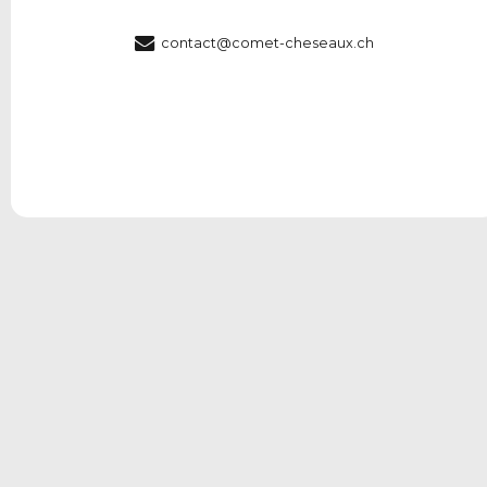
contact@comet-cheseaux.ch