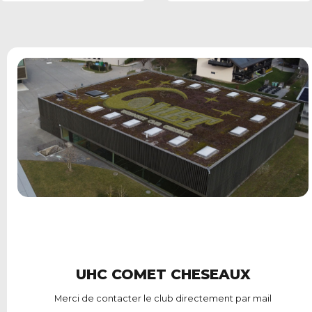
Cheseaux
UHC COMET CHESEAUX
Merci de contacter le club directement par mail