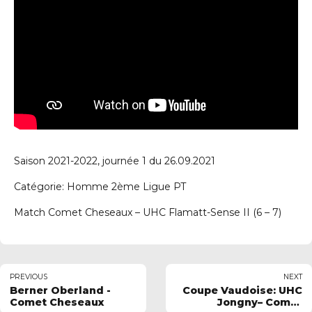
Saison 2021-2022, journée 1 du 26.09.2021
Catégorie: Homme 2ème Ligue PT
Match Comet Cheseaux – UHC Flamatt-Sense II (6 – 7)
PREVIOUS
NEXT
Berner Oberland -
Coupe Vaudoise: UHC
Comet Cheseaux
Jongny– Comet