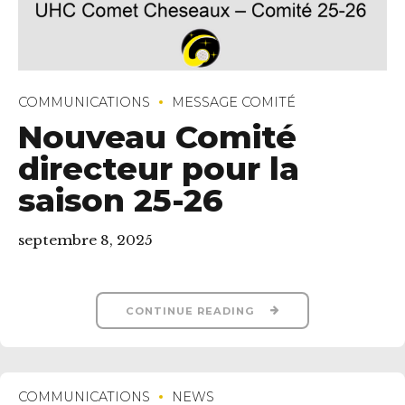
COMMUNICATIONS
MESSAGE COMITÉ
Nouveau Comité
directeur pour la
saison 25-26
septembre 8, 2025
CONTINUE READING
COMMUNICATIONS
NEWS