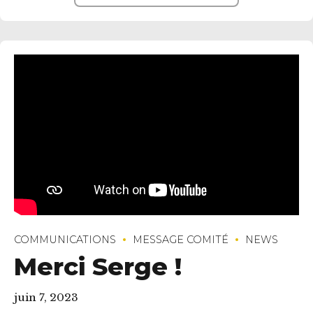
COMMUNICATIONS
MESSAGE COMITÉ
NEWS
Merci Serge !
juin 7, 2023