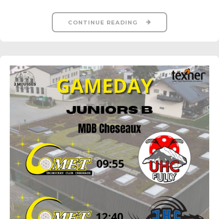
CONTINUE READING