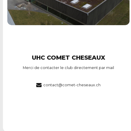
UHC COMET CHESEAUX
Merci de contacter le club directement par mail
contact@comet-cheseaux.ch