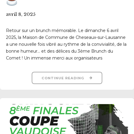
avril 8, 2025
Retour sur un brunch mémorable. Le dimanche 6 avril
2025, la Maison de Commune de Cheseaux-sur-Lausanne
a une nouvelle fois vibré au rythme de la convivialité, de la
bonne humeur… et des délices du 3ème Brunch du
Comet ! Un immense merci aux organisateurs
CONTINUE READING