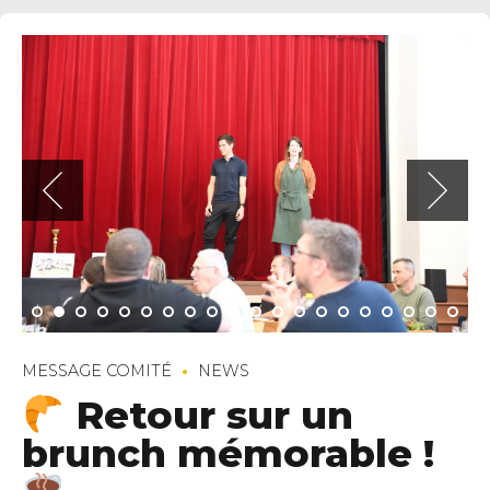
MESSAGE COMITÉ
NEWS
Retour sur un
brunch mémorable !