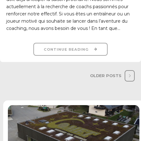
actuellement à la recherche de coachs passionnés pour
renforcer notre effectif. Si vous êtes un entraîneur ou un
joueur motivé qui souhaite se lancer dans l’aventure du
coaching, nous avons besoin de vous ! En tant que...
CONTINUE READING
OLDER POSTS