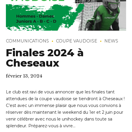
COMMUNICATIONS
COUPE VAUDOISE
NEWS
Finales 2024 à
Cheseaux
février 13, 2024
Le club est ravi de vous annoncer que les finales tant
attendues de la coupe vaudoise se tiendront à Cheseaux !
C’est avec un immense plaisir que nous vous convions à
réserver dès maintenant le weekend du 1er et 2 juin pour
venir célébrer avec nous le unihockey dans toute sa
splendeur. Préparez-vous à vivre...