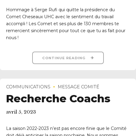
Hommage à Serge Rufi qui quitte la présidence du
Comet Cheseaux UHC avec le sentiment du travail
accompli ! Les Comet et ses plus de 130 membres te
remercient sincèrement pour tout ce que tu as fait pour
nous !
CONTINUE READING
COMMUNICATIONS
MESSAGE COMITÉ
Recherche Coachs
avril 5, 2023
La saison 2022-2023 n’est pas encore finie que le Comité
doit déjà anticiper la saison prochaine. Nous sommes