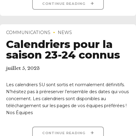
CONTINUE READING
COMMUNICATIONS
NEWS
Calendriers pour la
saison 23-24 connus
juillet 5, 2023
Les calendriers SU sont sortis et normalement définitifs.
N’hésitez pas à préreserver l’ensemble des dates qui vous
concernent. Les calendriers sont disponibles au
téléchargement sur les pages de vos équipes préférées !
Nos Équipes
CONTINUE READING