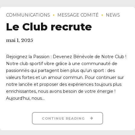
COMMUNICATIONS
MESSAGE COMITÉ
NEWS
Le Club recrute
mai 1, 2025
Rejoignez la Passion : Devenez Bénévole de Notre Club !
Notre club sportif vibre grâce à une communauté de
passionnés qui partagent bien plus qu’un sport : des
valeurs fortes et un amour commun. Pour continuer sur
notre lancée et proposer des expériences toujours plus
enrichissantes, nous avons besoin de votre énergie !
Aujourd’hui, nous...
CONTINUE READING