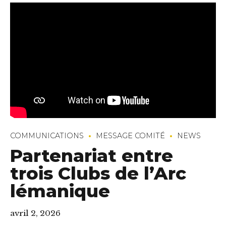
COMMUNICATIONS
MESSAGE COMITÉ
NEWS
Partenariat entre
trois Clubs de l’Arc
lémanique
avril 2, 2026