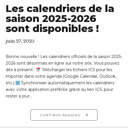
Les calendriers de la
saison 2025-2026
sont disponibles !
juin 27, 2025
Bonne nouvelle ! Les calendriers officiels de la saison 2025-
2026 sont désormais en ligne sur notre site. Vous pouvez
dès à présent :
Télécharger les fichiers ICS pour les
importer dans votre agenda (Google Calendar, Outlook,
etc.)
Synchroniser automatiquement les calendriers
avec votre application préférée grâce au lien ICS, pour
rester à jour...
CONTINUE READING