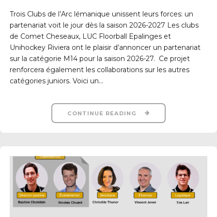
Trois Clubs de l’Arc lémanique unissent leurs forces: un
partenariat voit le jour dès la saison 2026-2027 Les clubs
de Comet Cheseaux, LUC Floorball Epalinges et
Unihockey Riviera ont le plaisir d’annoncer un partenariat
sur la catégorie M14 pour la saison 2026-27. Ce projet
renforcera également les collaborations sur les autres
catégories juniors. Voici un...
CONTINUE READING