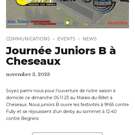
COMMUNICATIONS
EVENTS
NEWS
Journée Juniors B à
Cheseaux
novembre 3, 2023
Soyez parmi nous pour l’ouverture de notre saison à
domicile ce dimanche 05.11.23 au Marais-du-Billet à
Cheseaux. Nous juniors B ouvre les festivités à 9h55 contre
Fully et se réjouissent d’un derby au sommet à 12.40
contre Begnins