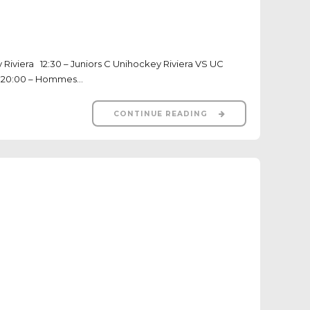
Riviera 12:30 – Juniors C Unihockey Riviera VS UC
 20:00 – Hommes...
CONTINUE READING