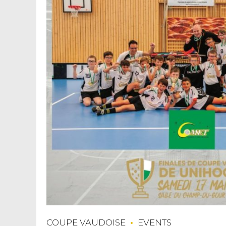
COUPE VAUDOISE
EVENTS