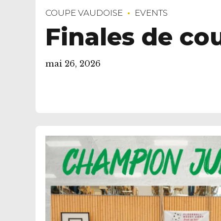
COUPE VAUDOISE
EVENTS
Finales de c
mai 26, 2026