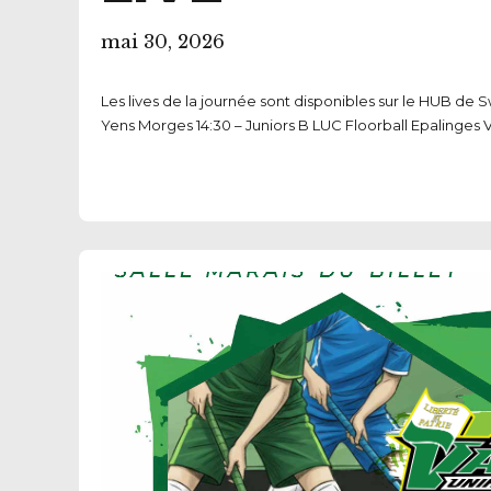
mai 30, 2026
Les lives de la journée sont disponibles sur le HUB d
Yens Morges 14:30 – Juniors B LUC Floorball Epalinges