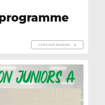
e programme
CONTINUE READING