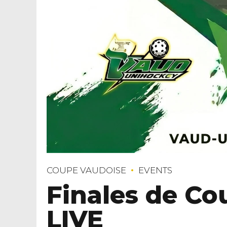
COUPE VAUDOISE
EVENTS
Finales de Co
LIVE