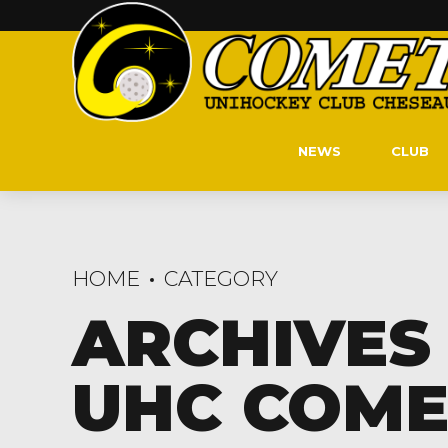
NEWS
CLUB
HOME
CATEGORY
ARCHIVES 
UHC COME