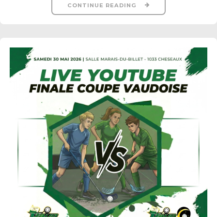
CONTINUE READING