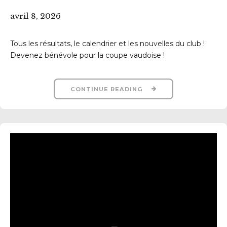
avril 8, 2026
Tous les résultats, le calendrier et les nouvelles du club !
Devenez bénévole pour la coupe vaudoise !
CONTINUE READING