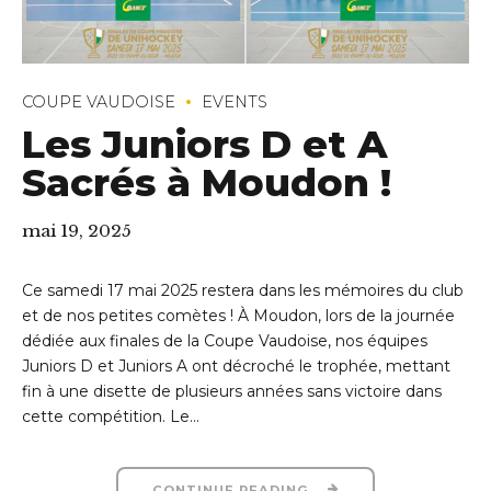
COUPE VAUDOISE
EVENTS
Les Juniors D et A
Sacrés à Moudon !
mai 19, 2025
Ce samedi 17 mai 2025 restera dans les mémoires du club
et de nos petites comètes ! À Moudon, lors de la journée
dédiée aux finales de la Coupe Vaudoise, nos équipes
Juniors D et Juniors A ont décroché le trophée, mettant
fin à une disette de plusieurs années sans victoire dans
cette compétition. Le...
CONTINUE READING