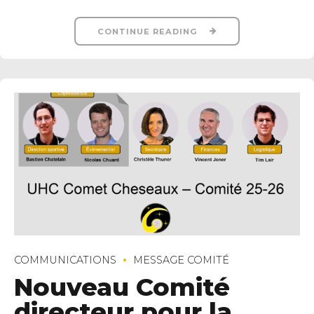
CONTINUE READING
COMMUNICATIONS
MESSAGE COMITÉ
Nouveau Comité
directeur pour la