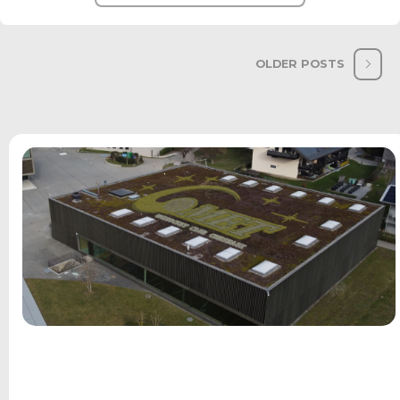
OLDER POSTS