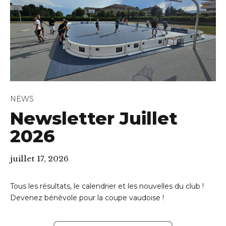
NEWS
Newsletter Juillet
2026
juillet 17, 2026
Tous les résultats, le calendrier et les nouvelles du club !
Devenez bénévole pour la coupe vaudoise !