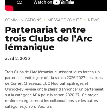
COMMUNICATIONS
MESSAGE COMITÉ
NEWS
Partenariat entre
trois Clubs de l’Arc
lémanique
avril 2, 2026
Trois Clubs de l’Arc lémanique unissent leurs forces: un
partenariat voit le jour dès la saison 2026-2027 Les clubs
de Comet Cheseaux, LUC Floorball Epalinges et
Unihockey Riviera ont le plaisir d’annoncer un partenariat
sur la catégorie M14 pour la saison 2026-27. Ce projet
renforcera également les collaborations sur les autres
catégories juniors. Voici un...