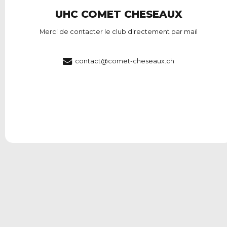
UHC COMET CHESEAUX
Merci de contacter le club directement par mail
contact@comet-cheseaux.ch