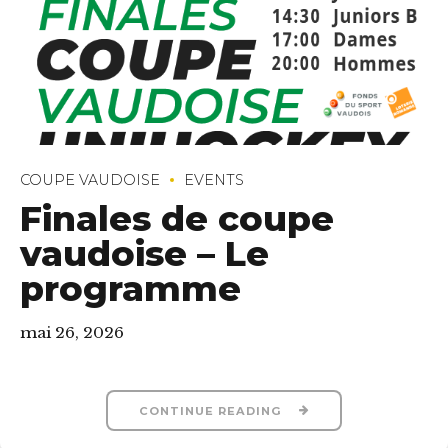
COUPE VAUDOISE
EVENTS
Finales de coupe
vaudoise – Le
programme
mai 26, 2026
CONTINUE READING