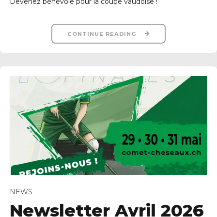
Devenez bénévole pour la coupe vaudoise !
CONTINUE READING
NEWS
Newsletter Avril 2026