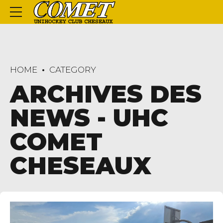
HOME
CATEGORY
ARCHIVES DES
NEWS - UHC
COMET
CHESEAUX