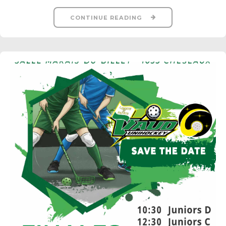
CONTINUE READING