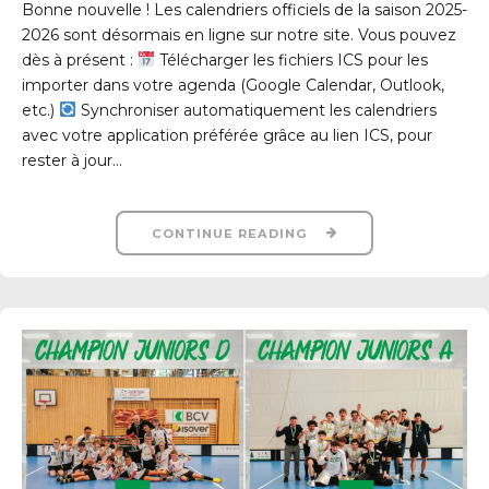
Bonne nouvelle ! Les calendriers officiels de la saison 2025-
2026 sont désormais en ligne sur notre site. Vous pouvez
dès à présent :
Télécharger les fichiers ICS pour les
importer dans votre agenda (Google Calendar, Outlook,
etc.)
Synchroniser automatiquement les calendriers
avec votre application préférée grâce au lien ICS, pour
rester à jour...
CONTINUE READING