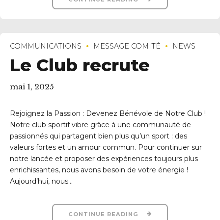
COMMUNICATIONS
MESSAGE COMITÉ
NEWS
Le Club recrute
mai 1, 2025
Rejoignez la Passion : Devenez Bénévole de Notre Club !
Notre club sportif vibre grâce à une communauté de
passionnés qui partagent bien plus qu’un sport : des
valeurs fortes et un amour commun. Pour continuer sur
notre lancée et proposer des expériences toujours plus
enrichissantes, nous avons besoin de votre énergie !
Aujourd’hui, nous...
CONTINUE READING