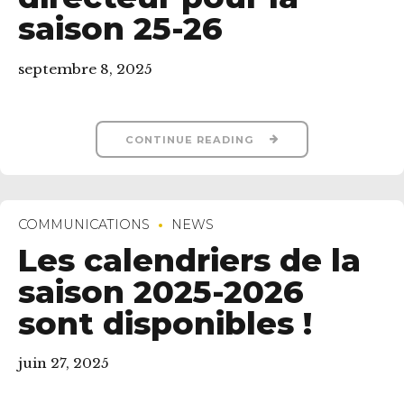
saison 25-26
septembre 8, 2025
CONTINUE READING
COMMUNICATIONS
NEWS
Les calendriers de la
saison 2025-2026
sont disponibles !
juin 27, 2025